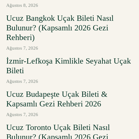
Ağustos 8, 2026
Ucuz Bangkok Uçak Bileti Nasıl
Bulunur? (Kapsamlı 2026 Gezi
Rehberi)
Ağustos 7, 2026
İzmir-Lefkoşa Kimlikle Seyahat Uçak
Bileti
Ağustos 7, 2026
Ucuz Budapeşte Uçak Bileti &
Kapsamlı Gezi Rehberi 2026
Ağustos 7, 2026
Ucuz Toronto Uçak Bileti Nasıl
Bulunur? (Kapsamlı 2026 Gezi