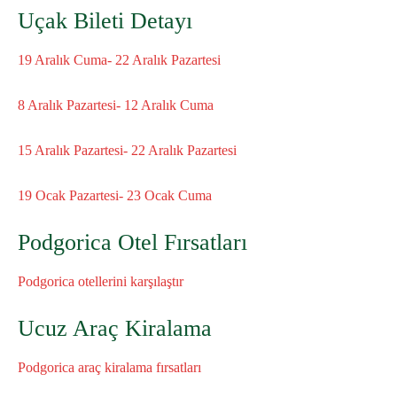
Uçak Bileti Detayı
19 Aralık Cuma- 22 Aralık Pazartesi
8 Aralık Pazartesi- 12 Aralık Cuma
15 Aralık Pazartesi- 22 Aralık Pazartesi
19 Ocak Pazartesi- 23 Ocak Cuma
Podgorica Otel Fırsatları
Podgorica otellerini karşılaştır
Ucuz Araç Kiralama
Podgorica araç kiralama fırsatları