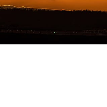
Telegram
Facebook
Twitter