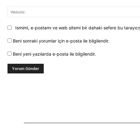
Ismimi, e-postamı ve web sitemi bir dahaki sefere bu tarayıc
Beni sonraki yorumlar için e-posta ile bilgilendir.
Beni yeni yazılarda e-posta ile bilgilendir.