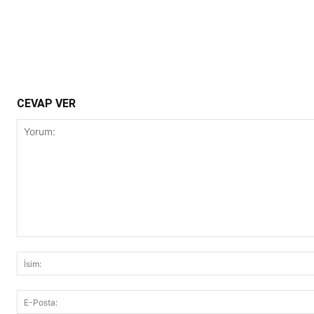
CEVAP VER
Yorum: