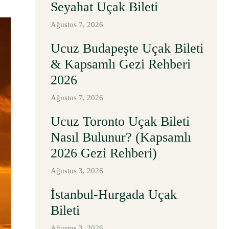
Seyahat Uçak Bileti
Ağustos 7, 2026
Ucuz Budapeşte Uçak Bileti
& Kapsamlı Gezi Rehberi
2026
Ağustos 7, 2026
Ucuz Toronto Uçak Bileti
Nasıl Bulunur? (Kapsamlı
2026 Gezi Rehberi)
Ağustos 3, 2026
İstanbul-Hurgada Uçak
Bileti
Ağustos 3, 2026