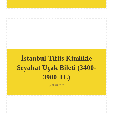
İstanbul-Tiflis Kimlikle
Seyahat Uçak Bileti (3400-
3900 TL)
Eylül 29, 2025