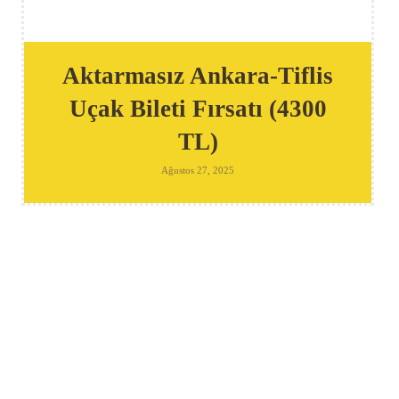
Aktarmasız Ankara-Tiflis
Uçak Bileti Fırsatı (4300
TL)
Ağustos 27, 2025