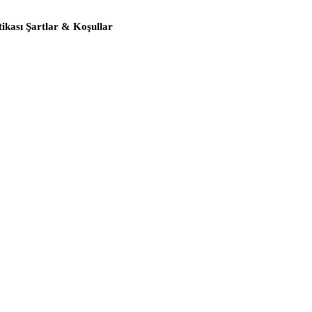
itikası Şartlar & Koşullar