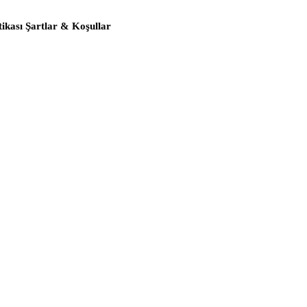
itikası Şartlar & Koşullar