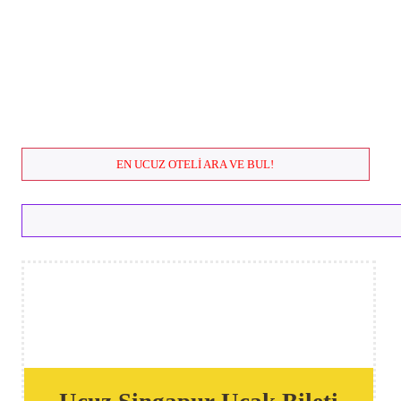
EN UCUZ OTELI ARA VE BUL!