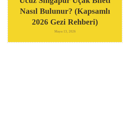
Ucuz Singapur Uçak Bileti
Nasıl Bulunur? (Kapsamlı
2026 Gezi Rehberi)
Mayıs 13, 2026