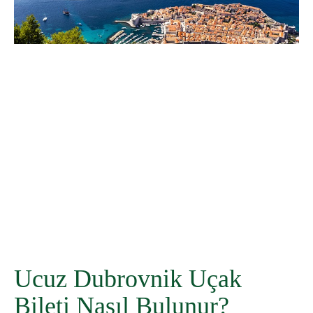
WhatsApp
Telegram
Facebook
Ucuz Dubrovnik Uçak
Bileti Nasıl Bulunur?