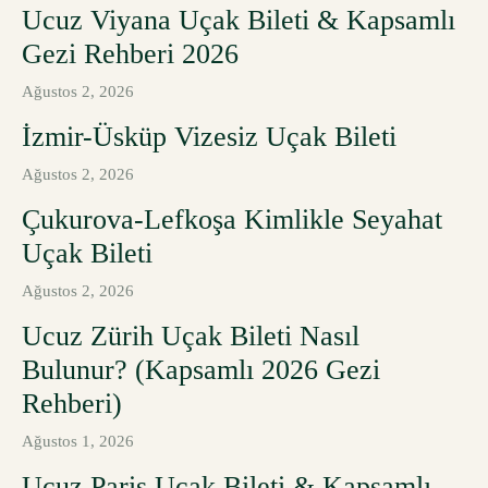
Ucuz Viyana Uçak Bileti & Kapsamlı
Gezi Rehberi 2026
Ağustos 2, 2026
İzmir-Üsküp Vizesiz Uçak Bileti
Ağustos 2, 2026
Çukurova-Lefkoşa Kimlikle Seyahat
Uçak Bileti
Ağustos 2, 2026
Ucuz Zürih Uçak Bileti Nasıl
Bulunur? (Kapsamlı 2026 Gezi
Rehberi)
Ağustos 1, 2026
Ucuz Paris Uçak Bileti & Kapsamlı