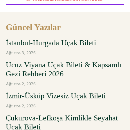
Güncel Yazılar
İstanbul-Hurgada Uçak Bileti
Ağustos 3, 2026
Ucuz Viyana Uçak Bileti & Kapsamlı
Gezi Rehberi 2026
Ağustos 2, 2026
İzmir-Üsküp Vizesiz Uçak Bileti
Ağustos 2, 2026
Çukurova-Lefkoşa Kimlikle Seyahat
Uçak Bileti