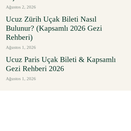
Ağustos 2, 2026
Ucuz Zürih Uçak Bileti Nasıl
Bulunur? (Kapsamlı 2026 Gezi
Rehberi)
Ağustos 1, 2026
Ucuz Paris Uçak Bileti & Kapsamlı
Gezi Rehberi 2026
Ağustos 1, 2026