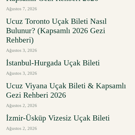
Ağustos 7, 2026
Ucuz Toronto Uçak Bileti Nasıl
Bulunur? (Kapsamlı 2026 Gezi
Rehberi)
Ağustos 3, 2026
İstanbul-Hurgada Uçak Bileti
Ağustos 3, 2026
Ucuz Viyana Uçak Bileti & Kapsamlı
Gezi Rehberi 2026
Ağustos 2, 2026
İzmir-Üsküp Vizesiz Uçak Bileti
Ağustos 2, 2026