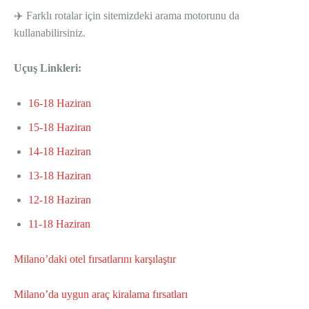
✈️ Farklı rotalar için sitemizdeki arama motorunu da
kullanabilirsiniz.
Uçuş Linkleri:
16-18 Haziran
15-18 Haziran
14-18 Haziran
13-18 Haziran
12-18 Haziran
11-18 Haziran
Milano’daki otel fırsatlarını karşılaştır
Milano’da uygun araç kiralama fırsatları