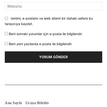
Web
Ismimi, e-postamı ve web sitemi bir dahaki sefere bu
tarayıcıya kaydet.
Beni sonraki yorumlar için e-posta ile bilgilendir.
Beni yeni yazılarda e-posta ile bilgilendir.
Ana Sayfa
Ucuza Biletler