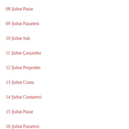
08 Şubat Pazar
09 Şubat Pazartesi
10 Şubat Salı
11 Şubat Çarşamba
12 Şubat Perşembe
13 Şubat Cuma
14 Şubat Cumartesi
15 Şubat Pazar
16 Şubat Pazartesi