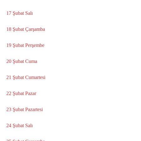
17 Şubat Salı
18 Şubat Çarşamba
19 Şubat Perşembe
20 Şubat Cuma
21 Şubat Cumartesi
22 Şubat Pazar
23 Şubat Pazartesi
24 Şubat Salı