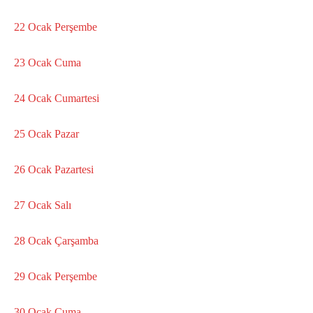
22 Ocak Perşembe
23 Ocak Cuma
24 Ocak Cumartesi
25 Ocak Pazar
26 Ocak Pazartesi
27 Ocak Salı
28 Ocak Çarşamba
29 Ocak Perşembe
30 Ocak Cuma