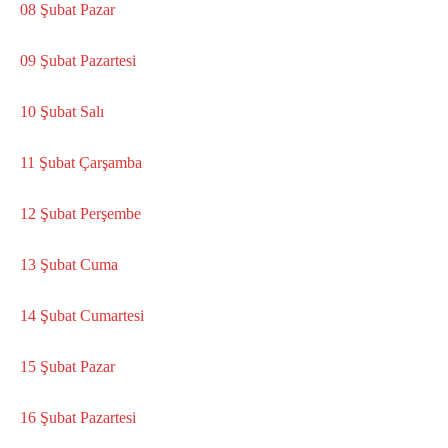
08 Şubat Pazar
09 Şubat Pazartesi
10 Şubat Salı
11 Şubat Çarşamba
12 Şubat Perşembe
13 Şubat Cuma
14 Şubat Cumartesi
15 Şubat Pazar
16 Şubat Pazartesi