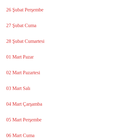
26 Şubat Perşembe
27 Şubat Cuma
28 Şubat Cumartesi
01 Mart Pazar
02 Mart Pazartesi
03 Mart Salı
04 Mart Çarşamba
05 Mart Perşembe
06 Mart Cuma