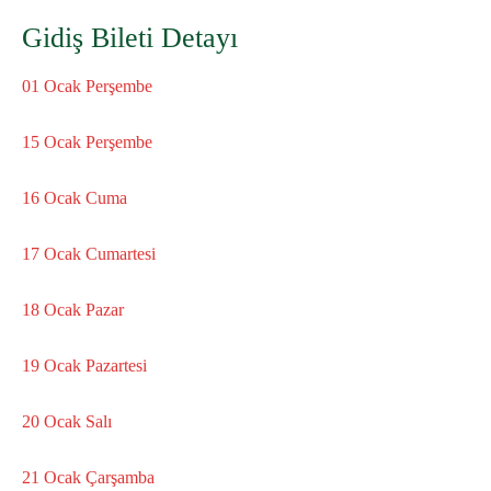
Gidiş Bileti Detayı
01 Ocak Perşembe
15 Ocak Perşembe
16 Ocak Cuma
17 Ocak Cumartesi
18 Ocak Pazar
19 Ocak Pazartesi
20 Ocak Salı
21 Ocak Çarşamba