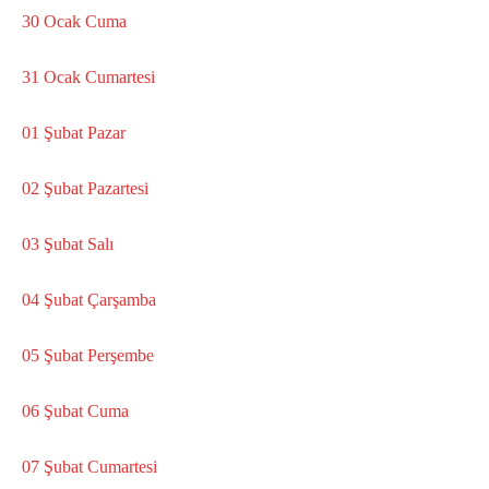
30 Ocak Cuma
31 Ocak Cumartesi
01 Şubat Pazar
02 Şubat Pazartesi
03 Şubat Salı
04 Şubat Çarşamba
05 Şubat Perşembe
06 Şubat Cuma
07 Şubat Cumartesi