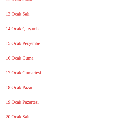
13 Ocak Salı
14 Ocak Çarşamba
15 Ocak Perşembe
16 Ocak Cuma
17 Ocak Cumartesi
18 Ocak Pazar
19 Ocak Pazartesi
20 Ocak Salı