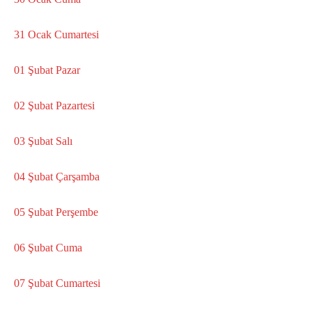
31 Ocak Cumartesi
01 Şubat Pazar
02 Şubat Pazartesi
03 Şubat Salı
04 Şubat Çarşamba
05 Şubat Perşembe
06 Şubat Cuma
07 Şubat Cumartesi