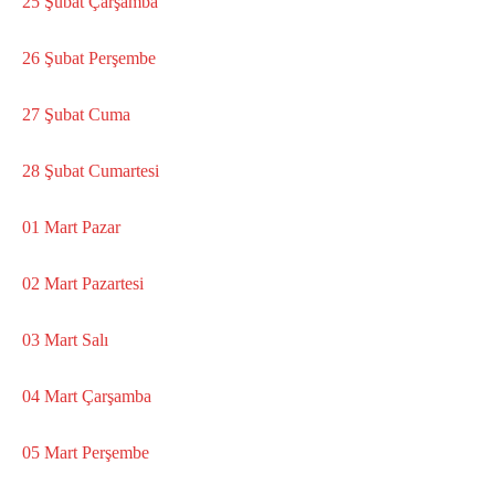
25 Şubat Çarşamba
26 Şubat Perşembe
27 Şubat Cuma
28 Şubat Cumartesi
01 Mart Pazar
02 Mart Pazartesi
03 Mart Salı
04 Mart Çarşamba
05 Mart Perşembe