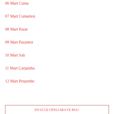
06 Mart Cuma
07 Mart Cumartesi
08 Mart Pazar
09 Mart Pazartesi
10 Mart Salı
11 Mart Çarşamba
12 Mart Perşembe
EN UCUZ OTELI ARA VE BUL!