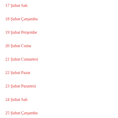
17 Şubat Salı
18 Şubat Çarşamba
19 Şubat Perşembe
20 Şubat Cuma
21 Şubat Cumartesi
22 Şubat Pazar
23 Şubat Pazartesi
24 Şubat Salı
25 Şubat Çarşamba