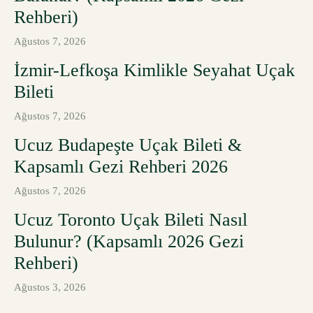
Rehberi)
Ağustos 7, 2026
İzmir-Lefkoşa Kimlikle Seyahat Uçak
Bileti
Ağustos 7, 2026
Ucuz Budapeşte Uçak Bileti &
Kapsamlı Gezi Rehberi 2026
Ağustos 7, 2026
Ucuz Toronto Uçak Bileti Nasıl
Bulunur? (Kapsamlı 2026 Gezi
Rehberi)
Ağustos 3, 2026