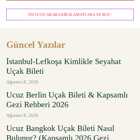
EN UCUZ ARABA KIRALAMAYI ARA VE BUL!
Güncel Yazılar
İstanbul-Lefkoşa Kimlikle Seyahat
Uçak Bileti
Ağustos 8, 2026
Ucuz Berlin Uçak Bileti & Kapsamlı
Gezi Rehberi 2026
Ağustos 8, 2026
Ucuz Bangkok Uçak Bileti Nasıl
Bulunur? (Kapsamlı 2026 Gezi