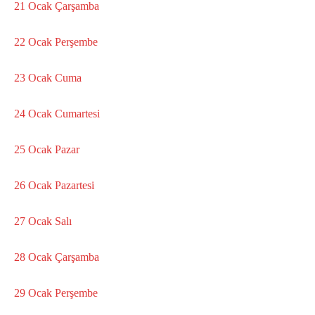
21 Ocak Çarşamba
22 Ocak Perşembe
23 Ocak Cuma
24 Ocak Cumartesi
25 Ocak Pazar
26 Ocak Pazartesi
27 Ocak Salı
28 Ocak Çarşamba
29 Ocak Perşembe