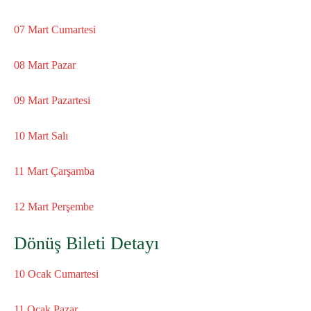
07 Mart Cumartesi
08 Mart Pazar
09 Mart Pazartesi
10 Mart Salı
11 Mart Çarşamba
12 Mart Perşembe
Dönüş Bileti Detayı
10 Ocak Cumartesi
11 Ocak Pazar