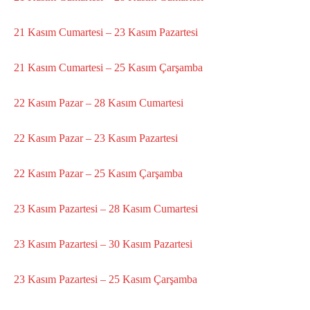
21 Kasım Cumartesi – 23 Kasım Pazartesi
21 Kasım Cumartesi – 25 Kasım Çarşamba
22 Kasım Pazar – 28 Kasım Cumartesi
22 Kasım Pazar – 23 Kasım Pazartesi
22 Kasım Pazar – 25 Kasım Çarşamba
23 Kasım Pazartesi – 28 Kasım Cumartesi
23 Kasım Pazartesi – 30 Kasım Pazartesi
23 Kasım Pazartesi – 25 Kasım Çarşamba