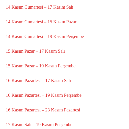
14 Kasım Cumartesi – 17 Kasım Salı
14 Kasım Cumartesi – 15 Kasım Pazar
14 Kasım Cumartesi – 19 Kasım Perşembe
15 Kasım Pazar – 17 Kasım Salı
15 Kasım Pazar – 19 Kasım Perşembe
16 Kasım Pazartesi – 17 Kasım Salı
16 Kasım Pazartesi – 19 Kasım Perşembe
16 Kasım Pazartesi – 23 Kasım Pazartesi
17 Kasım Salı – 19 Kasım Perşembe