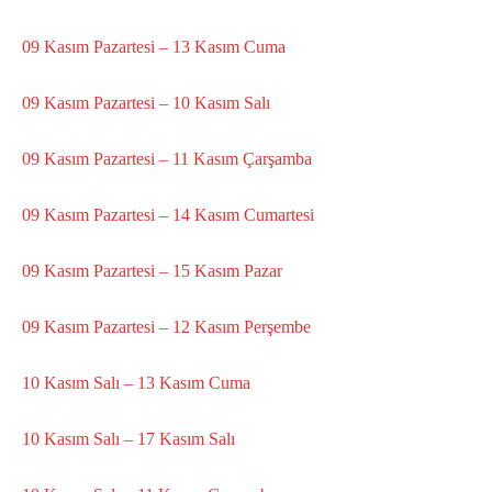
09 Kasım Pazartesi – 13 Kasım Cuma
09 Kasım Pazartesi – 10 Kasım Salı
09 Kasım Pazartesi – 11 Kasım Çarşamba
09 Kasım Pazartesi – 14 Kasım Cumartesi
09 Kasım Pazartesi – 15 Kasım Pazar
09 Kasım Pazartesi – 12 Kasım Perşembe
10 Kasım Salı – 13 Kasım Cuma
10 Kasım Salı – 17 Kasım Salı