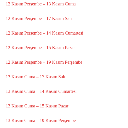
12 Kasım Perşembe – 13 Kasım Cuma
12 Kasım Perşembe – 17 Kasım Salı
12 Kasım Perşembe – 14 Kasım Cumartesi
12 Kasım Perşembe – 15 Kasım Pazar
12 Kasım Perşembe – 19 Kasım Perşembe
13 Kasım Cuma – 17 Kasım Salı
13 Kasım Cuma – 14 Kasım Cumartesi
13 Kasım Cuma – 15 Kasım Pazar
13 Kasım Cuma – 19 Kasım Perşembe