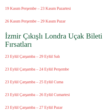
19 Kasım Perşembe – 23 Kasım Pazartesi
26 Kasım Perşembe – 29 Kasım Pazar
İzmir Çıkışlı Londra Uçak Bileti
Fırsatları
23 Eylül Çarşamba – 29 Eylül Salı
23 Eylül Çarşamba – 24 Eylül Perşembe
23 Eylül Çarşamba – 25 Eylül Cuma
23 Eylül Çarşamba – 26 Eylül Cumartesi
23 Eylül Çarşamba – 27 Eylül Pazar