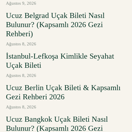
Ağustos 9, 2026
Ucuz Belgrad Uçak Bileti Nasıl
Bulunur? (Kapsamlı 2026 Gezi
Rehberi)
Ağustos 8, 2026
İstanbul-Lefkoşa Kimlikle Seyahat
Uçak Bileti
Ağustos 8, 2026
Ucuz Berlin Uçak Bileti & Kapsamlı
Gezi Rehberi 2026
Ağustos 8, 2026
Ucuz Bangkok Uçak Bileti Nasıl
Bulunur? (Kapsamlı 2026 Gezi