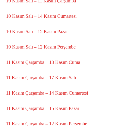
10 Kasım Salı – 11 Kasım Çarşamba
10 Kasım Salı – 14 Kasım Cumartesi
10 Kasım Salı – 15 Kasım Pazar
10 Kasım Salı – 12 Kasım Perşembe
11 Kasım Çarşamba – 13 Kasım Cuma
11 Kasım Çarşamba – 17 Kasım Salı
11 Kasım Çarşamba – 14 Kasım Cumartesi
11 Kasım Çarşamba – 15 Kasım Pazar
11 Kasım Çarşamba – 12 Kasım Perşembe