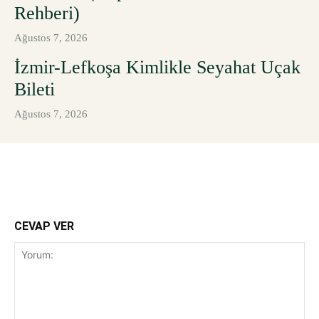
Rehberi)
Ağustos 7, 2026
İzmir-Lefkoşa Kimlikle Seyahat Uçak
Bileti
Ağustos 7, 2026
CEVAP VER