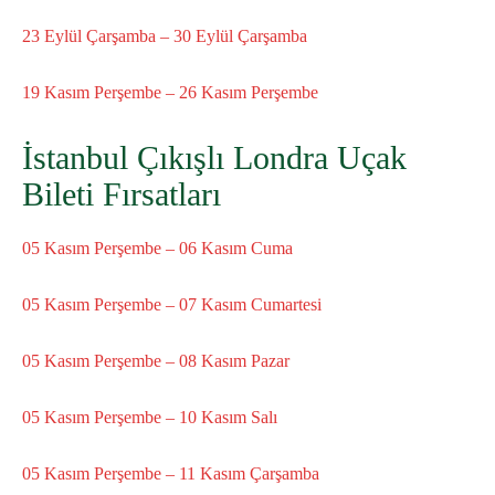
23 Eylül Çarşamba – 30 Eylül Çarşamba
19 Kasım Perşembe – 26 Kasım Perşembe
İstanbul Çıkışlı Londra Uçak
Bileti Fırsatları
05 Kasım Perşembe – 06 Kasım Cuma
05 Kasım Perşembe – 07 Kasım Cumartesi
05 Kasım Perşembe – 08 Kasım Pazar
05 Kasım Perşembe – 10 Kasım Salı
05 Kasım Perşembe – 11 Kasım Çarşamba