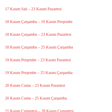
17 Kasım Salı – 23 Kasım Pazartesi
18 Kasım Çarşamba – 19 Kasım Perşembe
18 Kasım Çarşamba – 23 Kasım Pazartesi
18 Kasım Çarşamba – 25 Kasım Çarşamba
19 Kasım Perşembe – 23 Kasım Pazartesi
19 Kasım Perşembe – 25 Kasım Çarşamba
20 Kasım Cuma – 23 Kasım Pazartesi
20 Kasım Cuma – 25 Kasım Çarşamba
21 Kasım Cumartesi – 28 Kasım Cumartesi