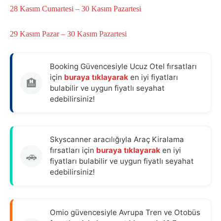
28 Kasım Cumartesi – 30 Kasım Pazartesi
29 Kasım Pazar – 30 Kasım Pazartesi
Booking Güvencesiyle Ucuz Otel fırsatları
için
buraya tıklayarak
en iyi fiyatları
🏨
bulabilir ve uygun fiyatlı seyahat
edebilirsiniz!
Skyscanner aracılığıyla Araç Kiralama
fırsatları için
buraya tıklayarak
en iyi
🚗
fiyatları bulabilir ve uygun fiyatlı seyahat
edebilirsiniz!
Omio güvencesiyle Avrupa Tren ve Otobüs