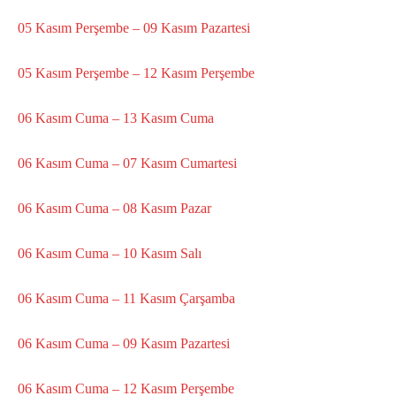
05 Kasım Perşembe – 09 Kasım Pazartesi
05 Kasım Perşembe – 12 Kasım Perşembe
06 Kasım Cuma – 13 Kasım Cuma
06 Kasım Cuma – 07 Kasım Cumartesi
06 Kasım Cuma – 08 Kasım Pazar
06 Kasım Cuma – 10 Kasım Salı
06 Kasım Cuma – 11 Kasım Çarşamba
06 Kasım Cuma – 09 Kasım Pazartesi
06 Kasım Cuma – 12 Kasım Perşembe