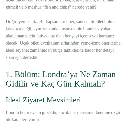
gitmeli ve o meşhur “fish and chips” nerede yenir?
Doğru yerdesiniz. Bu kapsamlı rehber, sadece bir bilet bulma
kılavuzu değil, aynı zamanda kusursuz bir Londra seyahati
planlamanız için ihtiyacınız olan her şeyi içeren yol haritanız
olacak. Uçak bileti avcılığının sırlarından yeme-içme önerilerine,
ideal seyahat zamanından bütçe taktiklerine kadar her detayı
sizin için derledik.
1. Bölüm: Londra’ya Ne Zaman
Gidilir ve Kaç Gün Kalmalı?
İdeal Ziyaret Mevsimleri
Londra her mevsim güzeldir, ancak her mevsimin kendine özgü
bir karakteri vardır: