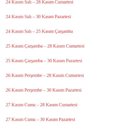
24 Kasım Salı – 28 Kasım Cumartesi
24 Kasım Salı – 30 Kasım Pazartesi
24 Kasım Salı – 25 Kasım Çarşamba
25 Kasım Çarşamba – 28 Kasım Cumartesi
25 Kasım Çarşamba – 30 Kasım Pazartesi
26 Kasım Perşembe – 28 Kasım Cumartesi
26 Kasım Perşembe – 30 Kasım Pazartesi
27 Kasım Cuma – 28 Kasım Cumartesi
27 Kasım Cuma – 30 Kasım Pazartesi